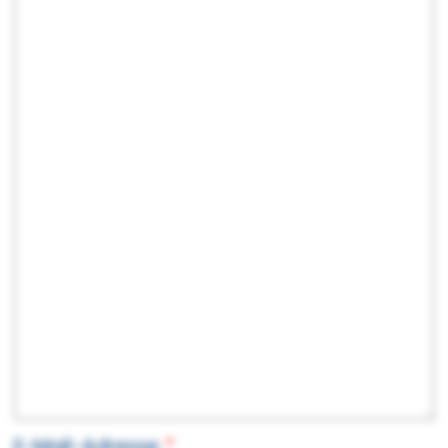
E-Mail-Adresse